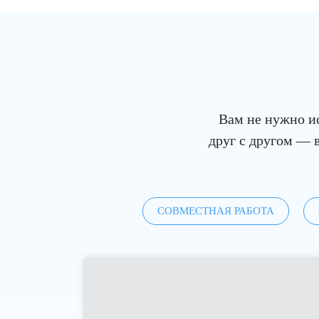
Вам не нужно ис
друг с другом — в
СОВМЕСТНАЯ РАБОТА