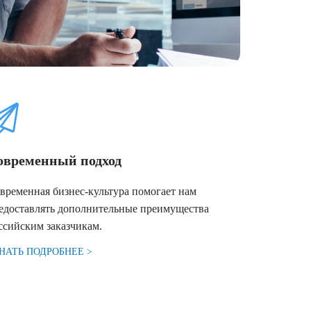
овременный подход
временная бизнес-культура помогает нам
едоставлять дополнительные преимущества
ссийским заказчикам.
НАТЬ ПОДРОБНЕЕ >