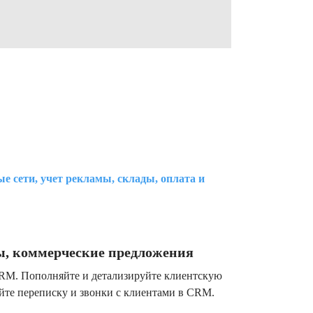
е сети, учет рекламы, склады, оплата и
ы, коммерческие предложения
RM. Пополняйте и детализируйте клиентскую
яйте переписку и звонки с клиентами в CRM.