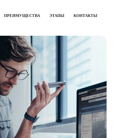
ПРЕИМУЩЕСТВА
ЭТАПЫ
КОНТАКТЫ