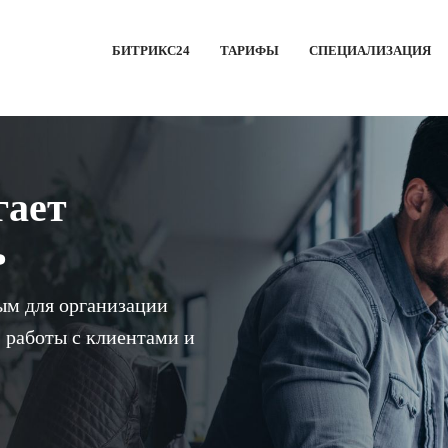
БИТРИКС24
ТАРИФЫ
СПЕЦИАЛИЗАЦИЯ
гает
ь
ым для организации
 работы с клиентами и