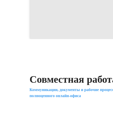
Совместная работ
Коммуникации, документы и рабочие процес
полноценного онлайн-офиса