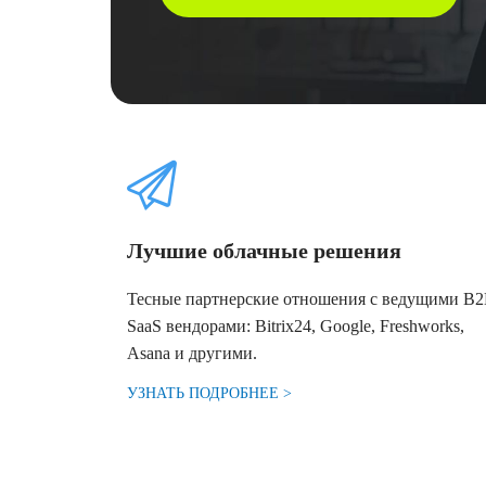
Лучшие облачные решения
Тесные партнерские отношения с ведущими B
SaaS вендорами: Bitrix24, Google, Freshworks,
Asana и другими.
УЗНАТЬ ПОДРОБНЕЕ >