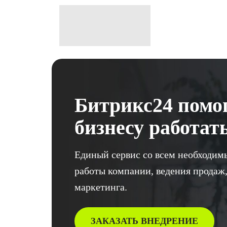
Битрикс24 помо
бизнесу работат
Единый сервис со всем необходим
работы компании, ведения продаж,
маркетинга.
ЗАКАЗАТЬ ВНЕДРЕНИЕ