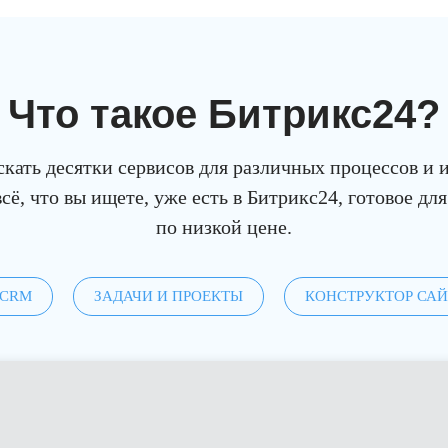
Что такое Битрикс
24
?
кать десятки сервисов для различных процессов и 
сё, что вы ищете, уже есть в Битрикс24, готовое для
по низкой цене.
CRM
ЗАДАЧИ И ПРОЕКТЫ
КОНСТРУКТОР СА