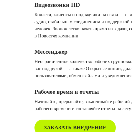
Видеозвонки HD
Коллеги, клиенты и подрядчики на связи — с в
аудио, стабильным соединением и поддержкой 
человек. Звонок легко начать прямо из задачи, 
в Новостях компании.
Мессенджер
Неограниченное количество рабочих групповы
вас под рукой — а также Открытые линии, диа
пользователями, обмен файлами и уведомления
Рабочее время и отчеты
Начинайте, прерывайте, заканчивайте рабочий 
рабочего времени и составляйте отчеты на лету.
ЗАКАЗАТЬ ВНЕДРЕНИЕ