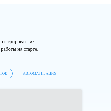
интегрировать их
 работы на старте,
ЙТОВ
АВТОМАТИЗАЦИЯ